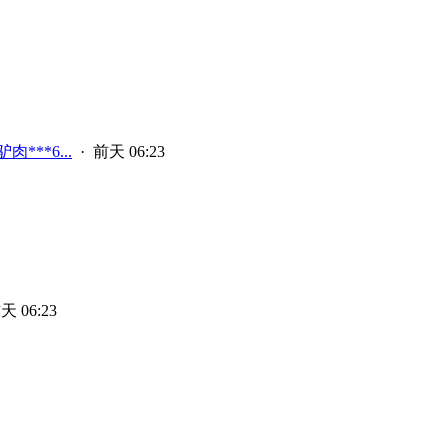
***6...
·
前天 06:23
天 06:23