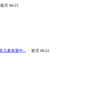
·
前天 06:23
儿童发展中...
·
前天 06:22