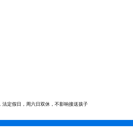
，法定假日，周六日双休，不影响接送孩子